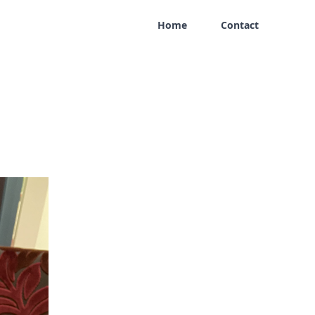
Home
Contact