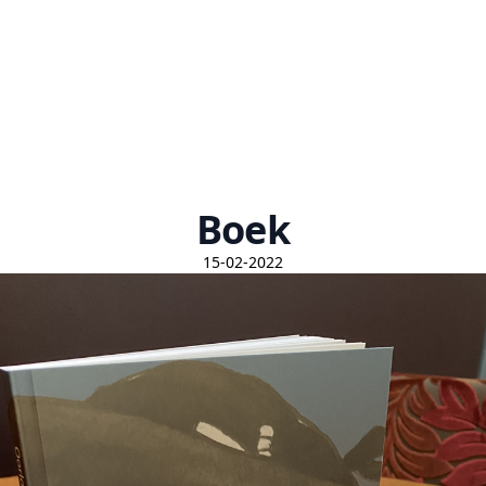
Boek
15-02-2022