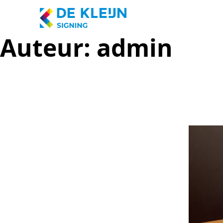
Auteur:
admin